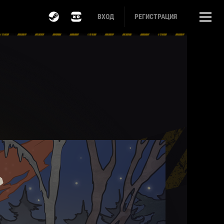
ВХОД
РЕГИСТРАЦИЯ