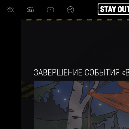
ЗАВЕРШЕНИЕ СОБЫТИЯ «В