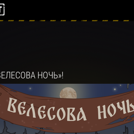
ЕЛЕСОВА НОЧЬ»!