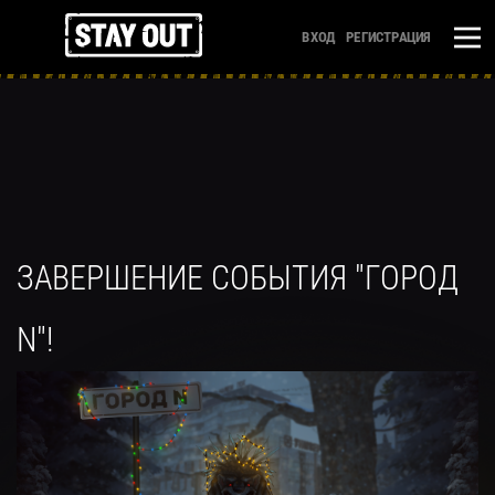
ВХОД
РЕГИСТРАЦИЯ
ЗАВЕРШЕНИЕ СОБЫТИЯ "ГОРОД
N"!