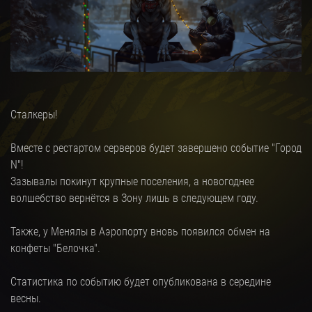
Сталкеры!
Вместе с рестартом серверов будет завершено событие "Город
N"!
Зазывалы покинут крупные поселения, а новогоднее
волшебство вернётся в Зону лишь в следующем году.
Также, у Менялы в Аэропорту вновь появился обмен на
конфеты "Белочка".
Статистика по событию будет опубликована в середине
весны.