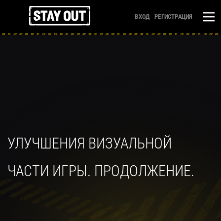
ВХОД
РЕГИСТРАЦИЯ
УЛУЧШЕНИЯ ВИЗУАЛЬНОЙ
ЧАСТИ ИГРЫ. ПРОДОЛЖЕНИЕ.