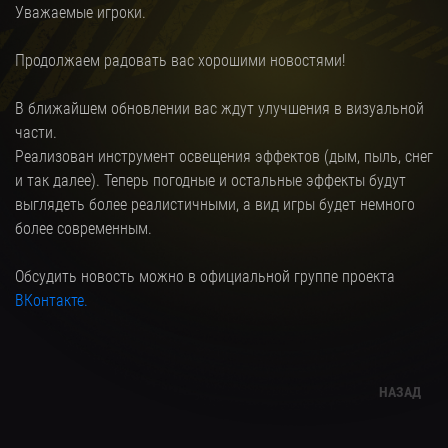
Уважаемые игроки.
Продолжаем радовать вас хорошими новостями!
В ближайшем обновлении вас ждут улучшения в визуальной
части.
Реализован инструмент освещения эффектов (дым, пыль, снег
и так далее). Теперь погодные и остальные эффекты будут
выглядеть более реалистичными, а вид игры будет немного
более современным.
Обсудить новость можно в официальной группе проекта
ВКонтакте.
НАЗАД