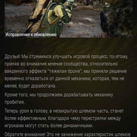
Друзья! Мы стремимся улучшать игровой процесс, по-этому,
приняв во внимание мнение сообщества, относительно
введенного эффекта "тяжелая броня", мы приняли решение
временно отказаться от данной механики, которая, тем не
менее, будет доработана.
Кроме того, мы продолжаем дорабатывать механику
пробития.
Теперь урон в голову, в незакрытую шлемом часть, станет
более эффективным, благодаря чему перестрелки между
игроками могут стать более динамичными.
Обратите внимание! Это не занижение характеристик шлемов