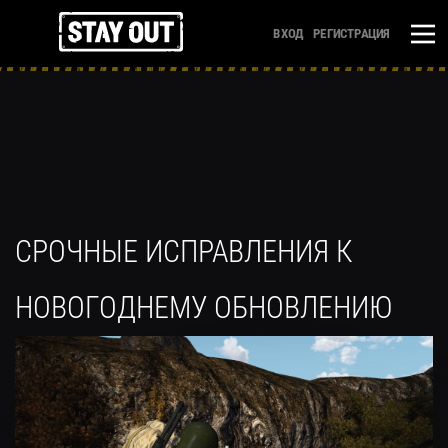
ВХОД
РЕГИСТРАЦИЯ
СРОЧНЫЕ ИСПРАВЛЕНИЯ К
НОВОГОДНЕМУ ОБНОВЛЕНИЮ