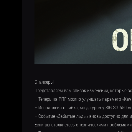
Сталкеры!
Представляем вам список изменений, которые во
– Теперь на РПГ можно улучшать параметр «Кач
– Исправлена ошибка, когда урон у SIG SG 550 
– Событие «Забытые льды» вновь доступно для 
Если вы столкнетесь с техническими проблемами