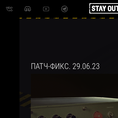
ПАТЧ-ФИКС. 29.06.23