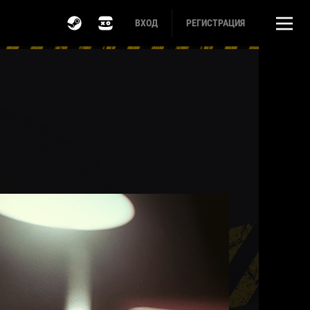
ВХОД
РЕГИСТРАЦИЯ