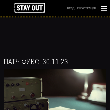
ВХОД
РЕГИСТРАЦИЯ
ПАТЧ-ФИКС. 30.11.23