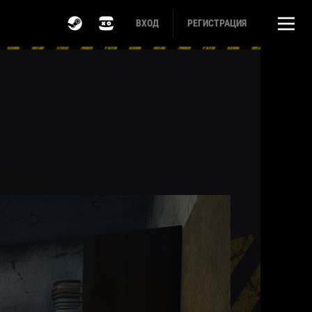
ВХОД
РЕГИСТРАЦИЯ