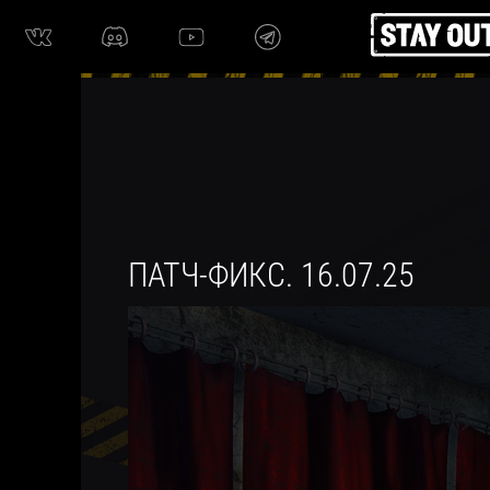
ПАТЧ-ФИКС. 16.07.25