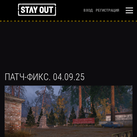
ВХОД
РЕГИСТРАЦИЯ
ПАТЧ-ФИКС. 04.09.25