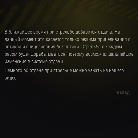
В ближайшее время при стрельбе добавится отдача. На
данный момент это касается только режима прицеливания с
оптикой и прицеливания без оптики. Стрельба с каждым
разом будет дорабатываться, поэтому возможны дальнейшие
изменения в системе отдачи.
Немного об отдаче при стрельбе можно узнать из нашего
видео
НАЗАД