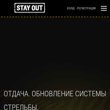
ВХОД
РЕГИСТРАЦИЯ
ОТДАЧА. ОБНОВЛЕНИЕ СИСТЕМЫ
СТРЕЛЬБЫ.