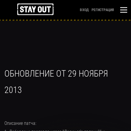
ВХОД
РЕГИСТРАЦИЯ
ОБНОВЛЕНИЕ ОТ 29 НОЯБРЯ
2013
Описание патча: