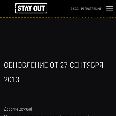
ВХОД
РЕГИСТРАЦИЯ
ОБНОВЛЕНИЕ ОТ 27 СЕНТЯБРЯ
2013
Дорогие друзья!