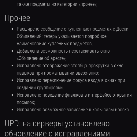
также предметы из категории «прочее»;
Прочее
Расширено сообщение о купленных предметах с Доски
Объявлений: теперь указывается подробное
наименование купленных предметов;
Добавлена возможность перетаскивать окно
«Объявление об аресте»;
Исправлено отображение столбца прокрутки в окне
навыков при проматывании вверх-вниз;
Исправлено переключение фокуса ввода в окнах при
создании группировки;
Исправлено поведение флажков в интерфейсе открытия
посылок;
Исправлено возможное зависание шкалы силы броска.
UPD: на серверы установлено
обновление с исправлениями.