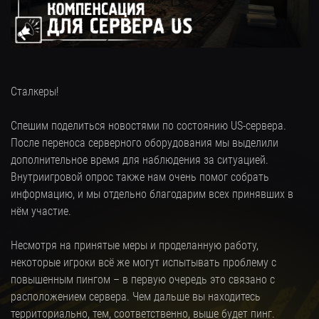
Сталкеры!
Спешим поделиться новостями по состоянию US-сервера.
После переноса серверного оборудования мы выделили
дополнительное время для наблюдения за ситуацией.
Внутриигровой опрос также нам очень помог собрать
информацию, и мы отдельно благодарим всех принявших в
нём участие.
Несмотря на принятые меры и проделанную работу,
некоторые игроки всё же могут испытывать проблему с
повышенным пингом – в первую очередь это связано с
расположением сервера. Чем дальше вы находитесь
территориально, тем, соответственно, выше будет пинг.