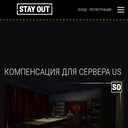
ВХОД
РЕГИСТРАЦИЯ
КОМПЕНСАЦИЯ ДЛЯ СЕРВЕРА US