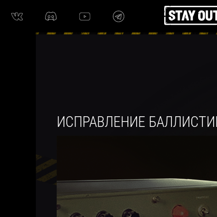
ИСПРАВЛЕНИЕ БАЛЛИСТИ