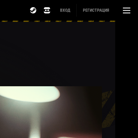
ВХОД
РЕГИСТРАЦИЯ