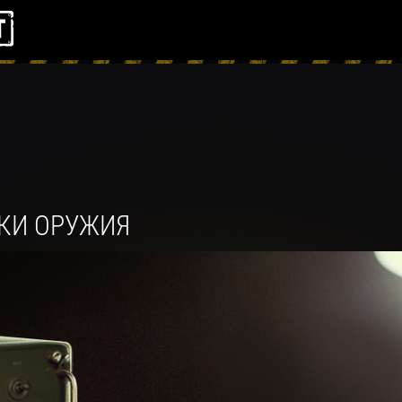
КИ ОРУЖИЯ