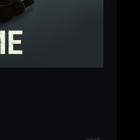
НАЗАД