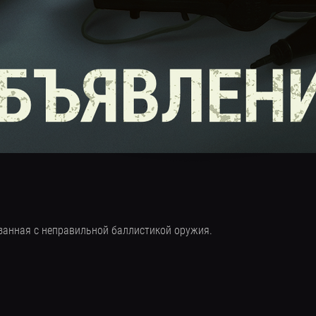
занная с неправильной баллистикой оружия.