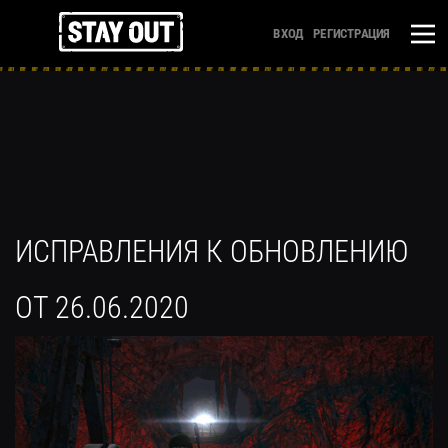
ВХОД
РЕГИСТРАЦИЯ
ИСПРАВЛЕНИЯ К ОБНОВЛЕНИЮ
ОТ 26.06.2020