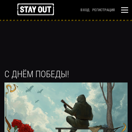
ВХОД
РЕГИСТРАЦИЯ
С ДНЁМ ПОБЕДЫ!